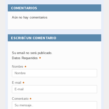
COMENTARIOS
Aún no hay comentarios
ESCRIBÍ UN COMENTARIO
Su email no será publicado.
*
Datos Requeridos
Nombre
*
E-mail
*
Comentario
*