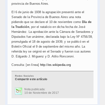
provincia de Buenos Aires.
El 6 de junio de 1938 la agrupación presentó ante el
Senado de la Provincia de Buenos Aires una nota
pidiendo que se declare el 10 de noviembre como
Día de
la Tradición
, por el natalicio en dicha fecha de José
Hernández. La aprobación ante la Cámara de Senadores y
Diputados fue unánime, declarada bajo la Ley Nº 4756/39,
promulgada el 18 de agosto de 1939, y se publicó en el
Boletín Oficial el 9 de septiembre del mismo año. La
referida ley se originó en el Senado y fueron sus autores
D. Edgardo J. Míguenz y D. Atilio Roncoroni.
Consulta: [en línea]
http://es.wikipedia.org
Redes Sociales
Compartir este artículo
Nota publicada:
10 de Noviembre de 2017