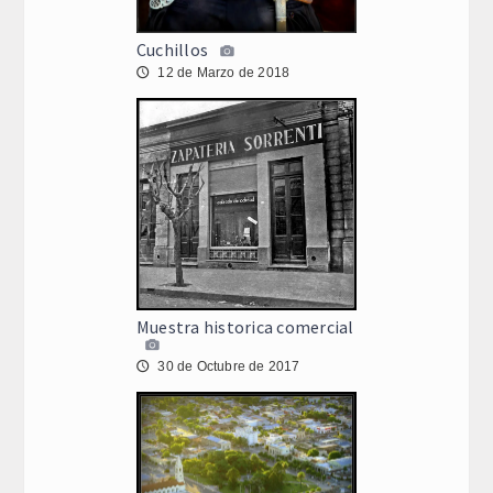
Cuchillos
12 de Marzo de 2018
🕔
Muestra historica comercial
30 de Octubre de 2017
🕔