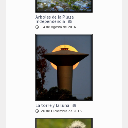
Arboles de la Plaza
Independencia
14 de Agosto de 2016
🕔
La torre y la luna
26 de Diciembre de 2015
🕔