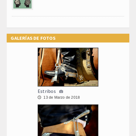
GALERÍAS DE FOTOS
Estribos
13 de Marzo de 2018
🕔