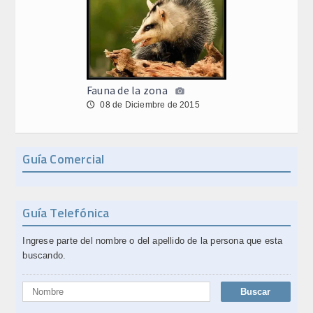
Fauna de la zona
08 de Diciembre de 2015
🕔
Guía Comercial
Guía Telefónica
Ingrese parte del nombre o del apellido de la persona que esta
buscando.