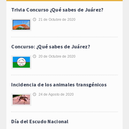
Trivia Concurso ¿Qué sabes de Juárez?
21 de Octubre de 2020
🕔
Concurso: ¿Qué sabes de Juárez?
20 de Octubre de 2020
🕔
Incidencia de los animales transgénicos
24 de Agosto de 2020
🕔
Día del Escudo Nacional