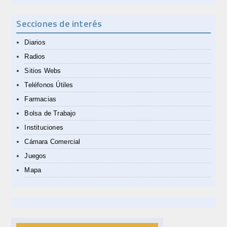
Secciones de interés
Diarios
Radios
Sitios Webs
Teléfonos Útiles
Farmacias
Bolsa de Trabajo
Instituciones
Cámara Comercial
Juegos
Mapa