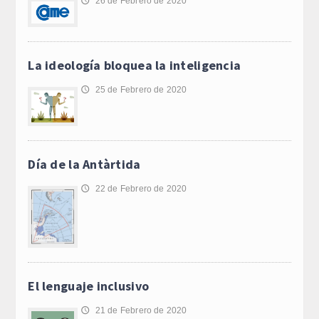
26 de Febrero de 2020
🕔
La ideología bloquea la inteligencia
25 de Febrero de 2020
🕔
Día de la Antàrtida
22 de Febrero de 2020
🕔
El lenguaje inclusivo
21 de Febrero de 2020
🕔