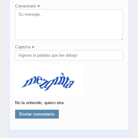
Comentario
*
Captcha
*
No la entiendo, quiero otra.