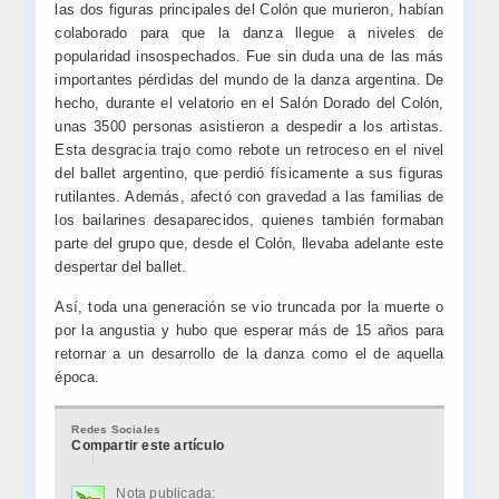
las dos figuras principales del Colón que murieron, habían
colaborado para que la danza llegue a niveles de
popularidad insospechados. Fue sin duda una de las más
importantes pérdidas del mundo de la danza argentina. De
hecho, durante el velatorio en el Salón Dorado del Colón,
unas 3500 personas asistieron a despedir a los artistas.
Esta desgracia trajo como rebote un retroceso en el nivel
del ballet argentino, que perdió físicamente a sus figuras
rutilantes. Además, afectó con gravedad a las familias de
los bailarines desaparecidos, quienes también formaban
parte del grupo que, desde el Colón, llevaba adelante este
despertar del ballet.
Así, toda una generación se vio truncada por la muerte o
por la angustia y hubo que esperar más de 15 años para
retornar a un desarrollo de la danza como el de aquella
época.
Redes Sociales
Compartir este artículo
Nota publicada: