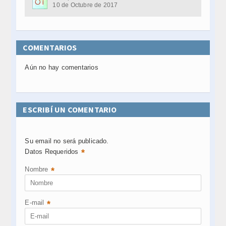
10 de Octubre de 2017
COMENTARIOS
Aún no hay comentarios
ESCRIBÍ UN COMENTARIO
Su email no será publicado.
*
Datos Requeridos
Nombre
*
E-mail
*