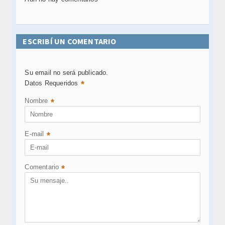
ESCRIBÍ UN COMENTARIO
Su email no será publicado.
*
Datos Requeridos
Nombre
*
E-mail
*
Comentario
*