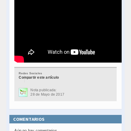
Redes Sociales
Compartir este artículo
Nota publicada:
28 de Mayo de 2017
COMENTARIOS
Aún no hay comentarios