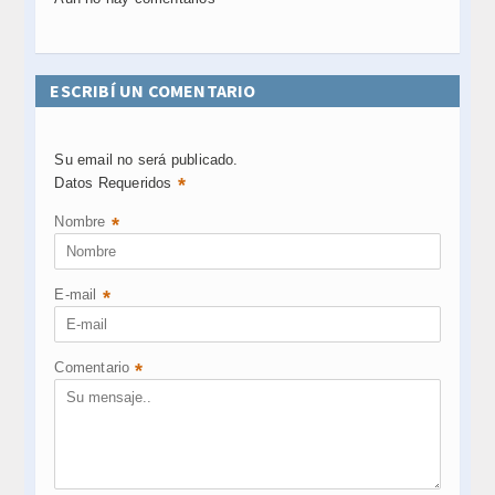
ESCRIBÍ UN COMENTARIO
Su email no será publicado.
*
Datos Requeridos
Nombre
*
E-mail
*
Comentario
*