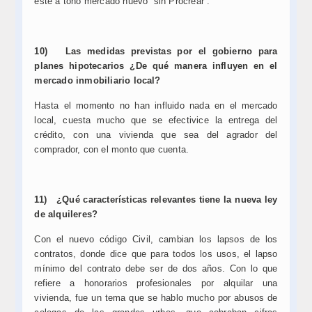
este a tono mercado nuevo “sin Procrear”.
10)
Las medidas previstas por el gobierno para
planes hipotecarios ¿De qué manera influyen en el
mercado inmobiliario local?
Hasta el momento no han influido nada en el mercado
local, cuesta mucho que se efectivice la entrega del
crédito, con una vivienda que sea del agrador del
comprador, con el monto que cuenta.
11)
¿Qué características relevantes tiene la nueva ley
de alquileres?
Con el nuevo código Civil, cambian los lapsos de los
contratos, donde dice que para todos los usos, el lapso
mínimo del contrato debe ser de dos años. Con lo que
refiere a honorarios profesionales por alquilar una
vivienda, fue un tema que se hablo mucho por abusos de