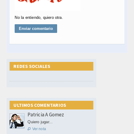
No la entiendo, quiero otra.
REDES SOCIALES
ULTIMOS COMENTARIOS
Patricia A Gomez
Quiero jugar...
Ver nota
