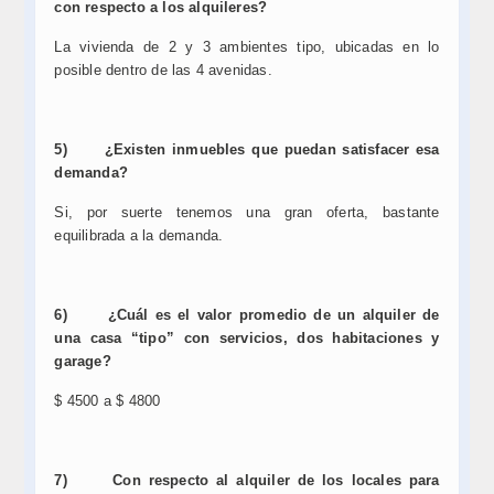
con respecto a los alquileres?
La vivienda de 2 y 3 ambientes tipo, ubicadas en lo
posible dentro de las 4 avenidas.
5)
¿Existen inmuebles que puedan satisfacer esa
demanda?
Si, por suerte tenemos una gran oferta, bastante
equilibrada a la demanda.
6)
¿Cuál es el valor promedio de un alquiler de
una casa “tipo” con servicios, dos habitaciones y
garage?
$ 4500 a $ 4800
7)
Con respecto al alquiler de los locales para