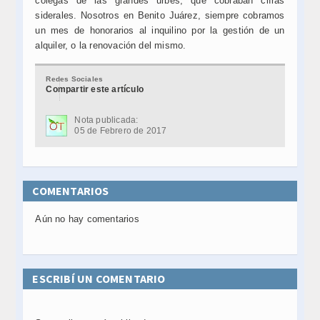
colegas de las grandes urbes, que cobraban cifras
siderales. Nosotros en Benito Juárez, siempre cobramos
un mes de honorarios al inquilino por la gestión de un
alquiler, o la renovación del mismo.
Redes Sociales
Compartir este artículo
Nota publicada:
05 de Febrero de 2017
COMENTARIOS
Aún no hay comentarios
ESCRIBÍ UN COMENTARIO