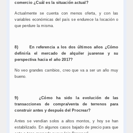
comercio ¿Cuál es la situación actual?
Actualmente se cuenta con menos oferta, y con las
variables económicas del país se endurece la locación o
que perdure la misma.
8)
En referencia a los dos últimos años ¿Cómo
definiría el mercado de alquiler juarense y su
perspectiva hacia el año 2017?
No veo grandes cambios, creo que va a ser un año muy
bueno.
9)
¿Cómo ha sido la evolución de las
transacciones de compra/venta de terrenos para
construir antes y después del Procrear?
Antes se vendían solos a altos montos, y hoy se han
estabilizado. En algunos casos bajado de precio para que