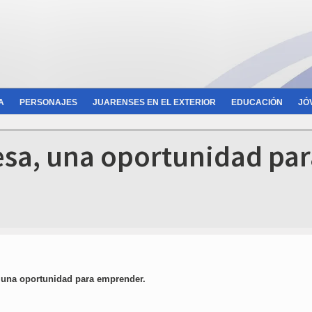
A
PERSONAJES
JUARENSES EN EL EXTERIOR
EDUCACIÓN
JÓ
esa, una oportunidad par
 una oportunidad para emprender.