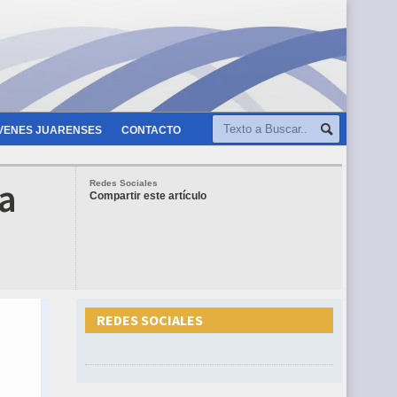
VENES JUARENSES
CONTACTO
a
Redes Sociales
Compartir este artículo
REDES SOCIALES