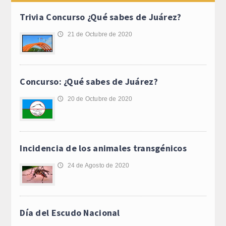
Trivia Concurso ¿Qué sabes de Juárez?
21 de Octubre de 2020
🕔
Concurso: ¿Qué sabes de Juárez?
20 de Octubre de 2020
🕔
Incidencia de los animales transgénicos
24 de Agosto de 2020
🕔
Día del Escudo Nacional