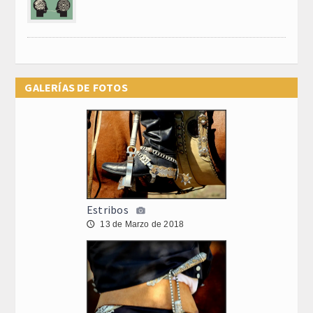
GALERÍAS DE FOTOS
Estribos
13 de Marzo de 2018
🕔