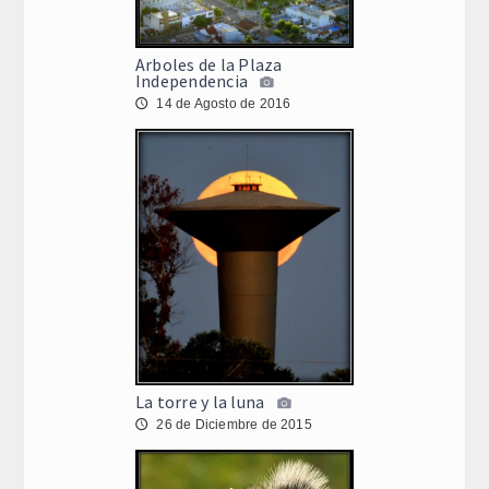
Arboles de la Plaza
Independencia
14 de Agosto de 2016
🕔
La torre y la luna
26 de Diciembre de 2015
🕔