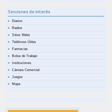
Secciones de interés
Diarios
Radios
Sitios Webs
Teléfonos Útiles
Farmacias
Bolsa de Trabajo
Instituciones
Cámara Comercial
Juegos
Mapa