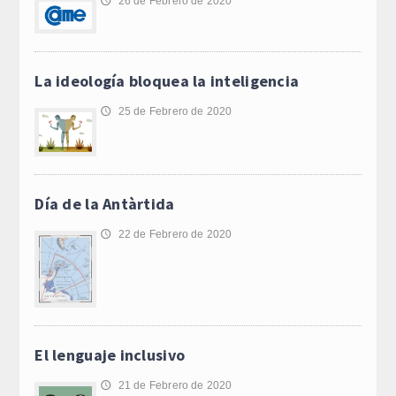
26 de Febrero de 2020
🕔
La ideología bloquea la inteligencia
25 de Febrero de 2020
🕔
Día de la Antàrtida
22 de Febrero de 2020
🕔
El lenguaje inclusivo
21 de Febrero de 2020
🕔