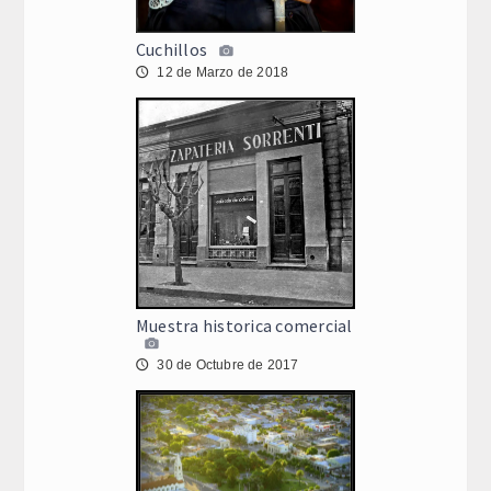
Cuchillos
12 de Marzo de 2018
🕔
Muestra historica comercial
30 de Octubre de 2017
🕔