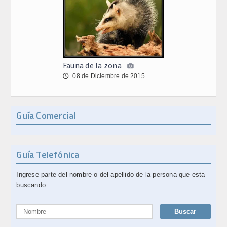
Fauna de la zona
08 de Diciembre de 2015
🕔
Guía Comercial
Guía Telefónica
Ingrese parte del nombre o del apellido de la persona que esta
buscando.