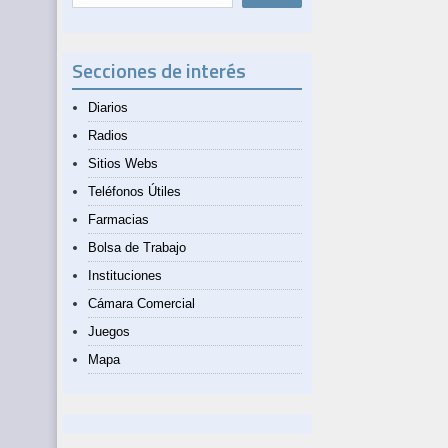
Secciones de interés
Diarios
Radios
Sitios Webs
Teléfonos Útiles
Farmacias
Bolsa de Trabajo
Instituciones
Cámara Comercial
Juegos
Mapa