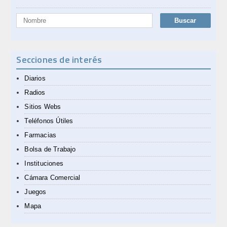
Secciones de interés
Diarios
Radios
Sitios Webs
Teléfonos Útiles
Farmacias
Bolsa de Trabajo
Instituciones
Cámara Comercial
Juegos
Mapa