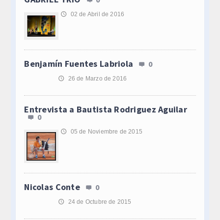
02 de Abril de 2016
🕔
Benjamín Fuentes Labriola
0
26 de Marzo de 2016
🕔
Entrevista a Bautista Rodriguez Aguilar
0
05 de Noviembre de 2015
🕔
Nicolas Conte
0
24 de Octubre de 2015
🕔